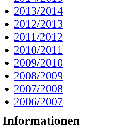
2013/2014
2012/2013
2011/2012
2010/2011
2009/2010
2008/2009
2007/2008
2006/2007
Informationen