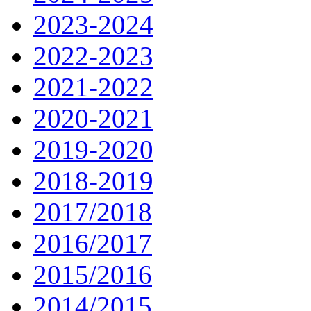
2023-2024
2022-2023
2021-2022
2020-2021
2019-2020
2018-2019
2017/2018
2016/2017
2015/2016
2014/2015