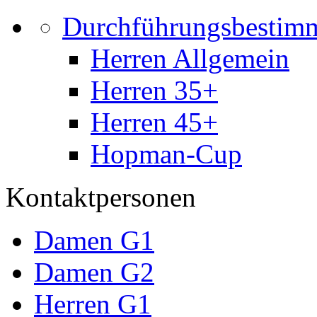
Durchführungsbestim
Herren Allgemein
Herren 35+
Herren 45+
Hopman-Cup
Kontaktpersonen
Damen G1
Damen G2
Herren G1