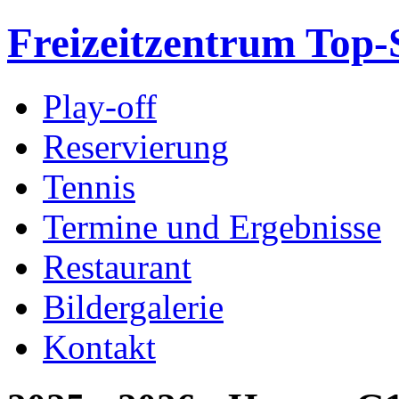
Freizeitzentrum Top-
Play-off
Reservierung
Tennis
Termine und Ergebnisse
Restaurant
Bildergalerie
Kontakt